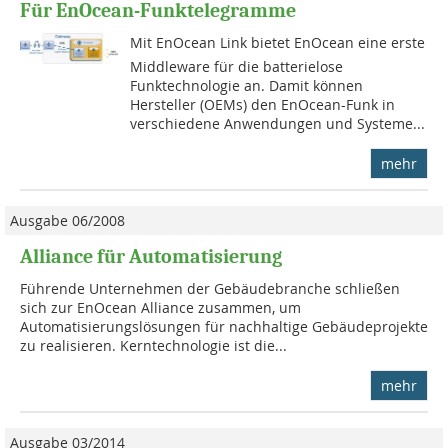
Für EnOcean-Funktelegramme
Mit EnOcean Link bietet ­EnOcean eine erste
Middleware für die batterielose
Funktechnologie an. Damit können
Hersteller (OEMs) den EnOcean-Funk in
verschiedene Anwendungen und Systeme...
mehr
Ausgabe 06/2008
Alliance für Automatisierung
Führende Unternehmen der Gebäudebranche schließen
sich zur EnOcean Alliance zusammen, um
Automatisierungslösungen für nachhaltige Gebäudeprojekte
zu realisieren. Kerntechnologie ist die...
mehr
Ausgabe 03/2014