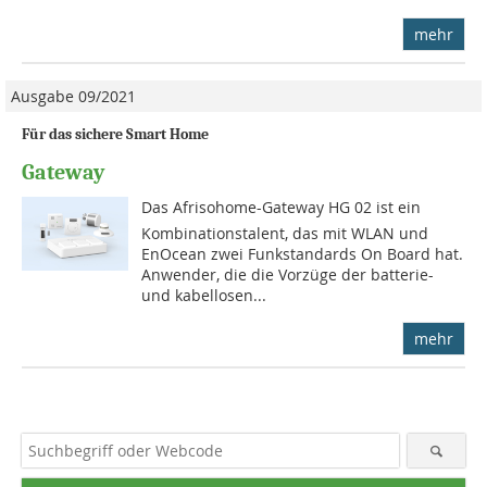
mehr
Ausgabe 09/2021
Für das sichere Smart Home
Gateway
Das Afrisohome-Gateway HG 02 ist ein
Kombinationstalent, das mit WLAN und
EnOcean zwei Funkstandards On Board hat.
Anwender, die die Vorzüge der batterie-
und kabellosen...
mehr