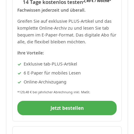
2,49 € / Woche*
14 Tage kostenlos testen
Fachwissen jederzeit und überall.
Greifen Sie auf exklusive PLUS-Artikel und das
komplette Online-Archiv zu und lesen Sie tab
bequem im E-Paper-Format. Das digitale Abo für
alle, die flexibel bleiben möchten.
Ihre Vorteile:
Exklusive tab-PLUS-Artikel
6 E-Paper für mobiles Lesen
Online-Archivzugang
*129,48 € bei jährlicher Abrechnung inkl. MwSt.
Jetzt bestellen