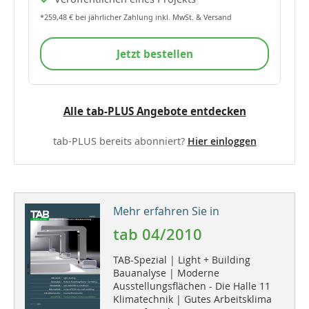
*259,48 € bei jährlicher Zahlung inkl. MwSt. & Versand
Jetzt bestellen
Alle tab-PLUS Angebote entdecken
tab-PLUS bereits abonniert?
Hier einloggen
Mehr erfahren Sie in
tab 04/2010
TAB-Spezial | Light + Building
Bauanalyse | Moderne
Ausstellungsflächen - Die Halle 11
Klimatechnik | Gutes Arbeitsklima