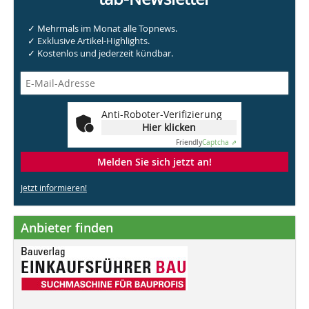
✓ Mehrmals im Monat alle Topnews.
✓ Exklusive Artikel-Highlights.
✓ Kostenlos und jederzeit kündbar.
Anti-Roboter-Verifizierung
Hier klicken
Friendly
Captcha ⇗
Melden Sie sich jetzt an!
Jetzt informieren!
Anbieter finden