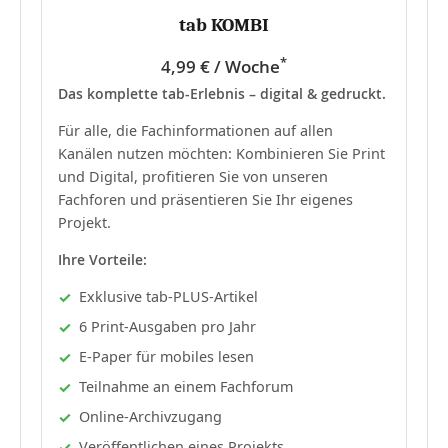
tab KOMBI
*
4,99 € / Woche
Das komplette tab-Erlebnis – digital & gedruckt.
Für alle, die Fachinformationen auf allen
Kanälen nutzen möchten: Kombinieren Sie Print
und Digital, profitieren Sie von unseren
Fachforen und präsentieren Sie Ihr eigenes
Projekt.
Ihre Vorteile:
Exklusive tab-PLUS-Artikel
6 Print-Ausgaben pro Jahr
E-Paper für mobiles lesen
Teilnahme an einem Fachforum
Online-Archivzugang
Veröffentlichen eines Projekts