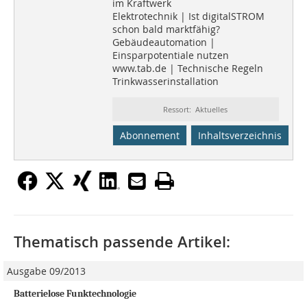
im Kraftwerk
Elektrotechnik | Ist digitalSTROM
schon bald marktfähig?
Gebäudeautomation |
Einsparpotentiale nutzen
www.tab.de | Technische Regeln
Trinkwasserinstallation
Ressort: Aktuelles
Abonnement
Inhaltsverzeichnis
Thematisch passende Artikel:
Ausgabe 09/2013
Batterielose Funktechnologie