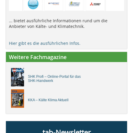
... bietet ausführliche Informationen rund um die
Anbieter von Kälte- und Klimatechnik.
Hier gibt es die ausführlichen Infos.
Weitere Fachmagazine
SHK Profi – Online-Portal für das
SHK-Handwerk
KKA – Kälte Klima Aktuell
tab-Newsletter