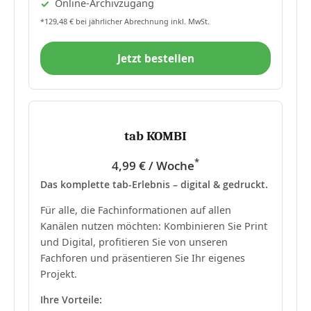
Online-Archivzugang
*129,48 € bei jährlicher Abrechnung inkl. MwSt.
Jetzt bestellen
tab KOMBI
*
4,99 € / Woche
Das komplette tab-Erlebnis – digital & gedruckt.
Für alle, die Fachinformationen auf allen
Kanälen nutzen möchten: Kombinieren Sie Print
und Digital, profitieren Sie von unseren
Fachforen und präsentieren Sie Ihr eigenes
Projekt.
Ihre Vorteile: