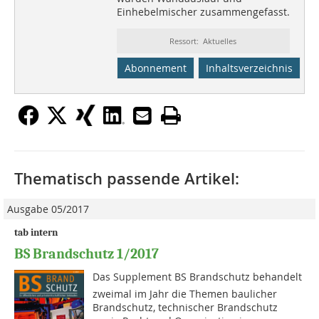
Einhebelmischer zusammengefasst.
Ressort: Aktuelles
Abonnement
Inhaltsverzeichnis
Thematisch passende Artikel:
Ausgabe 05/2017
tab intern
BS Brandschutz 1/2017
Das Supplement BS Brandschutz behandelt
zweimal im Jahr die Themen baulicher
Brandschutz, technischer Brandschutz