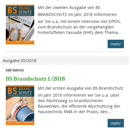
Mit der zweiten Ausgabe von BS
BRANDSCHUTZ im Jahr 2018 informieren
wir Sie u.a. mit einem Interview von EIPOS,
zum Brandschutz an der vorgehängten
hinterlüfteten Fassade (VHF), dem Thema...
mehr
Ausgabe 05/2018
tab intern
BS Brandschutz 1/2018
Mit der ersten Ausgabe von BS Brandschutz
im Jahr 2018 informieren wir Sie u.a. über
den Rechtsweg zu brandsicheren
Bauwerken, die effiziente Abschottung der
Haustechnik, RWA in der Praxis, den...
mehr