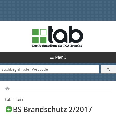
Menü
tab intern
BS Brandschutz 2/2017