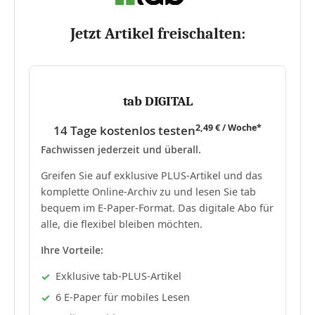
Jetzt Artikel freischalten:
tab DIGITAL
2,49 € / Woche*
14 Tage kostenlos testen
Fachwissen jederzeit und überall.
Greifen Sie auf exklusive PLUS-Artikel und das
komplette Online-Archiv zu und lesen Sie tab
bequem im E-Paper-Format. Das digitale Abo für
alle, die flexibel bleiben möchten.
Ihre Vorteile:
Exklusive tab-PLUS-Artikel
6 E-Paper für mobiles Lesen