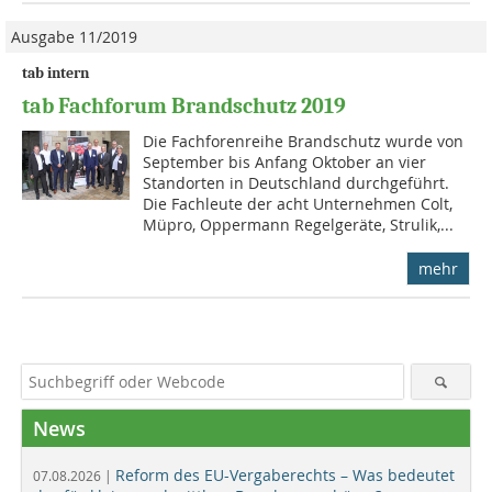
Ausgabe 11/2019
tab intern
tab Fachforum Brandschutz 2019
Die Fachforenreihe Brandschutz wurde von
September bis Anfang Oktober an vier
Standorten in Deutschland durchgeführt.
Die Fachleute der acht Unternehmen Colt,
Müpro, Oppermann Regelgeräte, Strulik,...
mehr
News
Reform des EU-Vergaberechts – Was bedeutet
07.08.2026 |