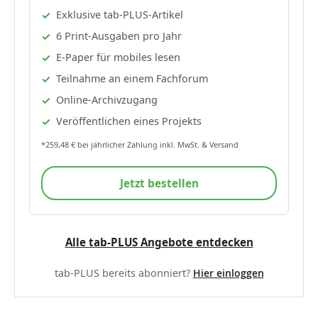
Exklusive tab-PLUS-Artikel
6 Print-Ausgaben pro Jahr
E-Paper für mobiles lesen
Teilnahme an einem Fachforum
Online-Archivzugang
Veröffentlichen eines Projekts
*259,48 € bei jährlicher Zahlung inkl. MwSt. & Versand
Jetzt bestellen
Alle tab-PLUS Angebote entdecken
tab-PLUS bereits abonniert?
Hier einloggen