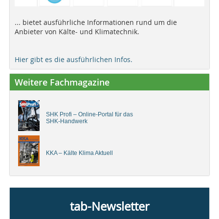
... bietet ausführliche Informationen rund um die
Anbieter von Kälte- und Klimatechnik.
Hier gibt es die ausführlichen Infos.
Weitere Fachmagazine
SHK Profi – Online-Portal für das
SHK-Handwerk
KKA – Kälte Klima Aktuell
tab-Newsletter