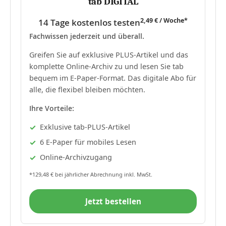
tab DIGITAL
2,49 € / Woche*
14 Tage kostenlos testen
Fachwissen jederzeit und überall.
Greifen Sie auf exklusive PLUS-Artikel und das
komplette Online-Archiv zu und lesen Sie tab
bequem im E-Paper-Format. Das digitale Abo für
alle, die flexibel bleiben möchten.
Ihre Vorteile:
Exklusive tab-PLUS-Artikel
6 E-Paper für mobiles Lesen
Online-Archivzugang
*129,48 € bei jährlicher Abrechnung inkl. MwSt.
Jetzt bestellen