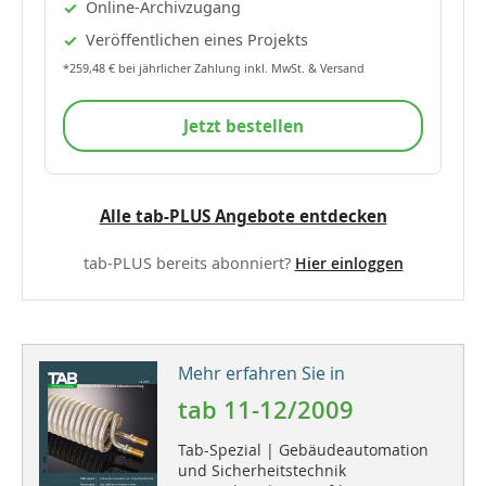
Online-Archivzugang
Veröffentlichen eines Projekts
*259,48 € bei jährlicher Zahlung inkl. MwSt. & Versand
Jetzt bestellen
Alle tab-PLUS Angebote entdecken
tab-PLUS bereits abonniert?
Hier einloggen
Mehr erfahren Sie in
tab 11-12/2009
Tab-Spezial | Gebäudeautomation
und Sicherheitstechnik