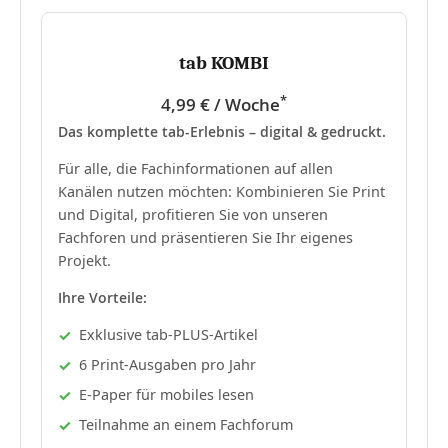
tab KOMBI
*
4,99 € / Woche
Das komplette tab-Erlebnis – digital & gedruckt.
Für alle, die Fachinformationen auf allen
Kanälen nutzen möchten: Kombinieren Sie Print
und Digital, profitieren Sie von unseren
Fachforen und präsentieren Sie Ihr eigenes
Projekt.
Ihre Vorteile:
Exklusive tab-PLUS-Artikel
6 Print-Ausgaben pro Jahr
E-Paper für mobiles lesen
Teilnahme an einem Fachforum