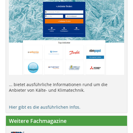
... bietet ausführliche Informationen rund um die
Anbieter von Kälte- und Klimatechnik.
Hier gibt es die ausführlichen Infos.
Weitere Fachmagazine