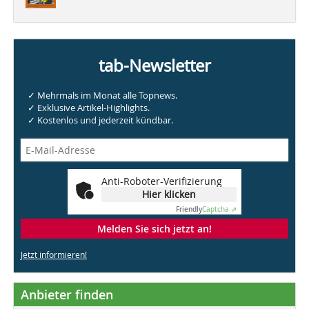
tab-Newsletter
✓ Mehrmals im Monat alle Topnews.
✓ Exklusive Artikel-Highlights.
✓ Kostenlos und jederzeit kündbar.
Anti-Roboter-Verifizierung
Hier klicken
Friendly
Captcha ⇗
Melden Sie sich jetzt an!
Jetzt informieren!
Anbieter finden