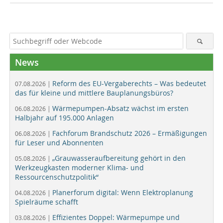
News
Reform des EU-Vergaberechts – Was bedeutet
07.08.2026 |
das für kleine und mittlere Bauplanungsbüros?
Wärmepumpen-Absatz wächst im ersten
06.08.2026 |
Halbjahr auf 195.000 Anlagen
Fachforum Brandschutz 2026 – Ermäßigungen
06.08.2026 |
für Leser und Abonnenten
„Grauwasseraufbereitung gehört in den
05.08.2026 |
Werkzeugkasten moderner Klima- und
Ressourcenschutzpolitik“
Planerforum digital: Wenn Elektroplanung
04.08.2026 |
Spielräume schafft
Effizientes Doppel: Wärmepumpe und
03.08.2026 |