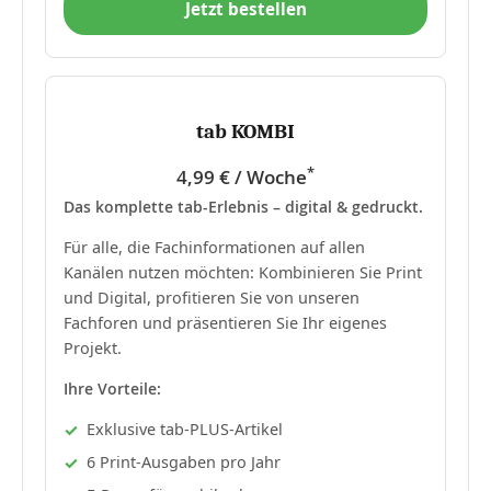
Jetzt bestellen
tab KOMBI
*
4,99 € / Woche
Das komplette tab-Erlebnis – digital & gedruckt.
Für alle, die Fachinformationen auf allen
Kanälen nutzen möchten: Kombinieren Sie Print
und Digital, profitieren Sie von unseren
Fachforen und präsentieren Sie Ihr eigenes
Projekt.
Ihre Vorteile:
Exklusive tab-PLUS-Artikel
6 Print-Ausgaben pro Jahr