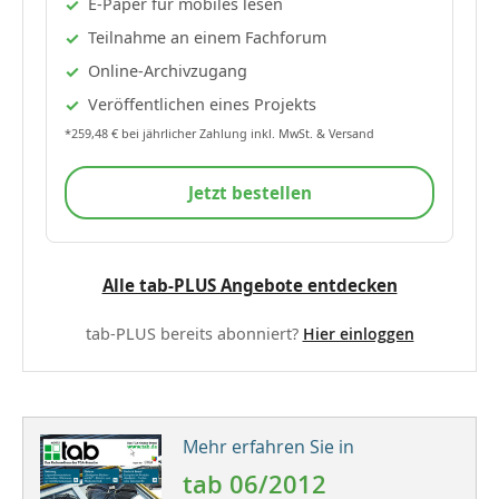
E-Paper für mobiles lesen
Teilnahme an einem Fachforum
Online-Archivzugang
Veröffentlichen eines Projekts
*259,48 € bei jährlicher Zahlung inkl. MwSt. & Versand
Jetzt bestellen
Alle tab-PLUS Angebote entdecken
tab-PLUS bereits abonniert?
Hier einloggen
Mehr erfahren Sie in
tab 06/2012