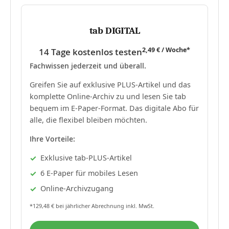
tab DIGITAL
2,49 € / Woche*
14 Tage kostenlos testen
Fachwissen jederzeit und überall.
Greifen Sie auf exklusive PLUS-Artikel und das
komplette Online-Archiv zu und lesen Sie tab
bequem im E-Paper-Format. Das digitale Abo für
alle, die flexibel bleiben möchten.
Ihre Vorteile:
Exklusive tab-PLUS-Artikel
6 E-Paper für mobiles Lesen
Online-Archivzugang
*129,48 € bei jährlicher Abrechnung inkl. MwSt.