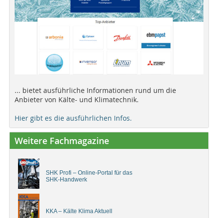
... bietet ausführliche Informationen rund um die
Anbieter von Kälte- und Klimatechnik.
Hier gibt es die ausführlichen Infos.
Weitere Fachmagazine
SHK Profi – Online-Portal für das
SHK-Handwerk
KKA – Kälte Klima Aktuell