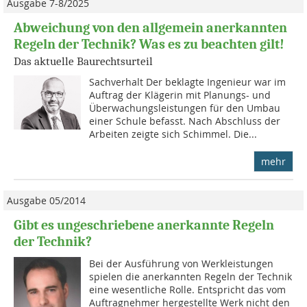
Ausgabe 7-8/2025
Abweichung von den allgemein anerkannten
Regeln der Technik? Was es zu beachten gilt!
Das aktuelle Baurechtsurteil
Sachverhalt Der beklagte Ingenieur war im
Auftrag der Klägerin mit Planungs- und
Überwachungsleistungen für den Umbau
einer Schule befasst. Nach Abschluss der
Arbeiten zeigte sich Schimmel. Die...
mehr
Ausgabe 05/2014
Gibt es ungeschriebene anerkannte Regeln
der Technik?
Bei der Ausführung von Werkleis­tungen
spielen die anerkannten Regeln der Technik
eine wesentliche Rolle. Entspricht das vom
Auftragnehmer hergestellte Werk nicht den