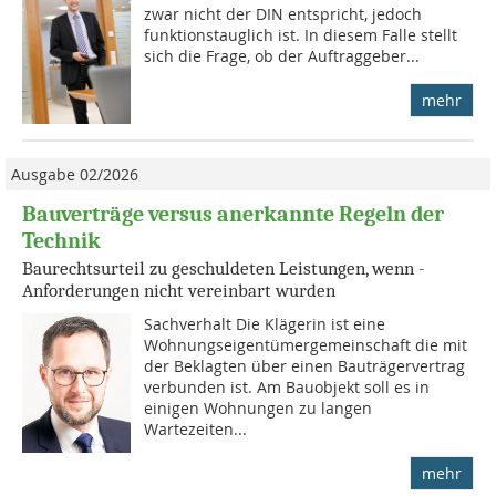
zwar nicht der DIN entspricht, jedoch
funktionstauglich ist. In diesem Falle stellt
sich die Frage, ob der Auftraggeber...
mehr
Ausgabe 02/2026
Bauverträge versus anerkannte Regeln der
Technik
Baurechtsurteil zu geschuldeten Leistungen, wenn ­
Anforderungen nicht vereinbart wurden
Sachverhalt Die Klägerin ist eine
Wohnungseigentümergemeinschaft die mit
der Beklagten über einen Bauträgervertrag
verbunden ist. Am Bauobjekt soll es in
einigen Wohnungen zu langen
Wartezeiten...
mehr