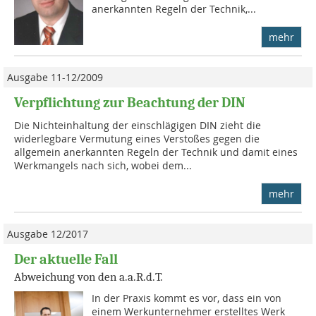
anerkannten Regeln der Technik,...
mehr
Ausgabe 11-12/2009
Verpflichtung zur Beachtung der DIN
Die Nichteinhaltung der einschlägigen DIN zieht die
widerlegbare Vermutung eines Verstoßes gegen die
allgemein anerkannten Regeln der Technik und damit eines
Werkmangels nach sich, wobei dem...
mehr
Ausgabe 12/2017
Der aktuelle Fall
Abweichung von den a.a.R.d.T.
In der Praxis kommt es vor, dass ein von
einem Werkunternehmer erstelltes Werk