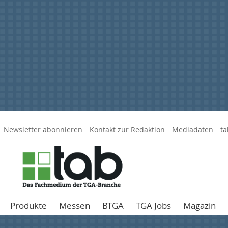
Newsletter abonnieren
Kontakt zur Redaktion
Mediadaten
ta
Produkte
Messen
BTGA
TGA Jobs
Magazin