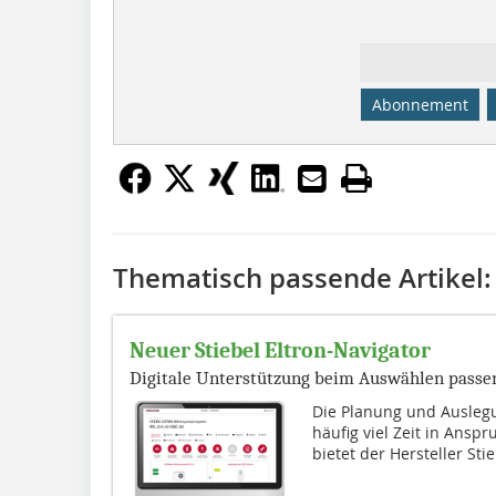
Abonnement
Thematisch passende Artikel:
Neuer Stiebel Eltron-Navigator
Digitale Unterstützung beim Auswählen pas
Die Planung und Ausl
häufig viel Zeit in Ansp
bietet der Hersteller Stie