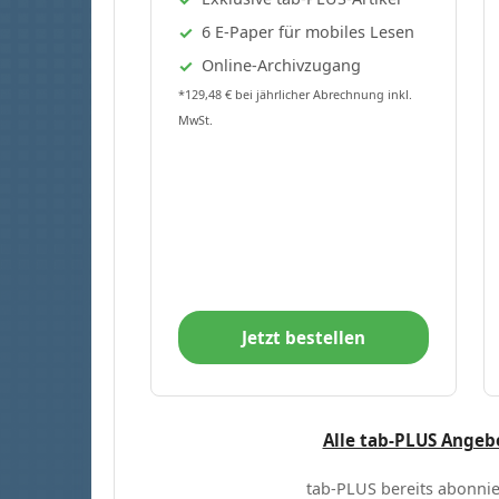
6 E-Paper für mobiles Lesen
Online-Archivzugang
*129,48 € bei jährlicher Abrechnung inkl.
MwSt.
Jetzt bestellen
Alle tab-PLUS Angeb
tab-PLUS bereits abonnie