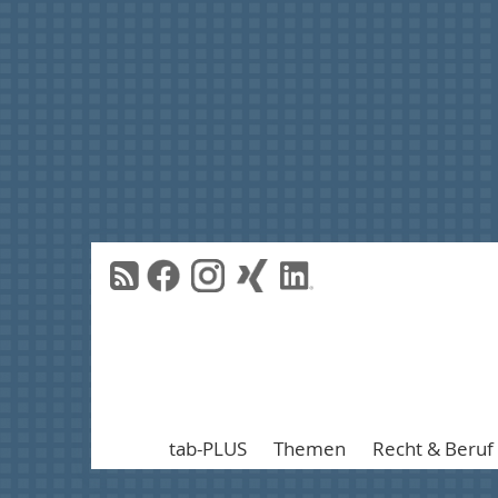
tab-PLUS
Themen
Recht & Beruf