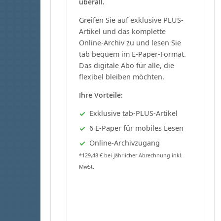
überall.
Greifen Sie auf exklusive PLUS-
Artikel und das komplette
Online-Archiv zu und lesen Sie
tab bequem im E-Paper-Format.
Das digitale Abo für alle, die
flexibel bleiben möchten.
Ihre Vorteile:
Exklusive tab-PLUS-Artikel
6 E-Paper für mobiles Lesen
Online-Archivzugang
*129,48 € bei jährlicher Abrechnung inkl.
MwSt.