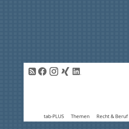
tab-PLUS
Themen
Recht & Beruf