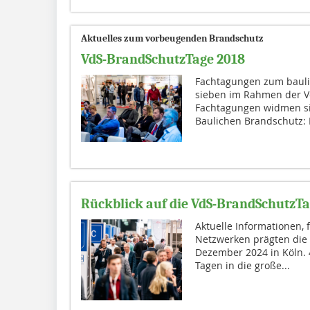
Aktuelles zum vorbeugenden Brandschutz
VdS-BrandSchutzTage 2018
Fachtagungen zum bauli
sieben im Rahmen der 
Fachtagungen widmen sic
Baulichen Brandschutz: I
Rückblick auf die VdS-BrandSchutzTa
Aktuelle Informationen, 
Netzwerken prägten die
Dezember 2024 in Köln.
Tagen in die große...