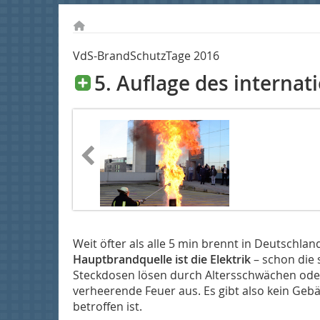
VdS-BrandSchutzTage 2016
5. Auflage des internat
Weit öfter als alle 5 min brennt in Deutschl
Hauptbrandquelle ist die Elektrik
– schon die
Steckdosen lösen durch Altersschwächen ode
verheerende Feuer aus. Es gibt also kein Gebä
betroffen ist.