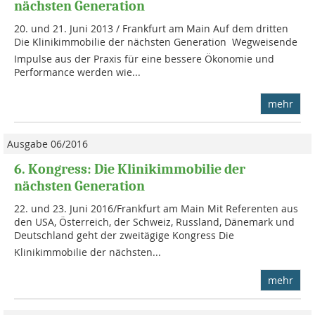
nächsten Generation
20. und 21. Juni 2013 / Frankfurt am Main Auf dem dritten
Die Klinikimmobilie der nächsten Generation  Wegweisende
Impulse aus der Praxis für eine bessere Ökonomie und
Performance werden wie...
mehr
Ausgabe 06/2016
6. Kongress: Die Klinikimmobilie der
nächsten Generation
22. und 23. Juni 2016/Frankfurt am Main Mit Referenten aus
den USA, Österreich, der Schweiz, Russland, Dänemark und
Deutschland geht der zweitägige Kongress Die
Klinikimmobilie der nächsten...
mehr