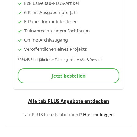
Exklusive tab-PLUS-Artikel
6 Print-Ausgaben pro Jahr
E-Paper für mobiles lesen
Teilnahme an einem Fachforum
Online-Archivzugang
Veröffentlichen eines Projekts
*259,48 € bei jährlicher Zahlung inkl. MwSt. & Versand
Jetzt bestellen
Alle tab-PLUS Angebote entdecken
tab-PLUS bereits abonniert?
Hier einloggen