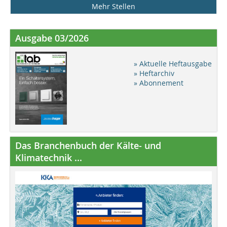
Mehr Stellen
Ausgabe 03/2026
» Aktuelle Heftausgabe
» Heftarchiv
» Abonnement
Das Branchenbuch der Kälte- und
Klimatechnik ...