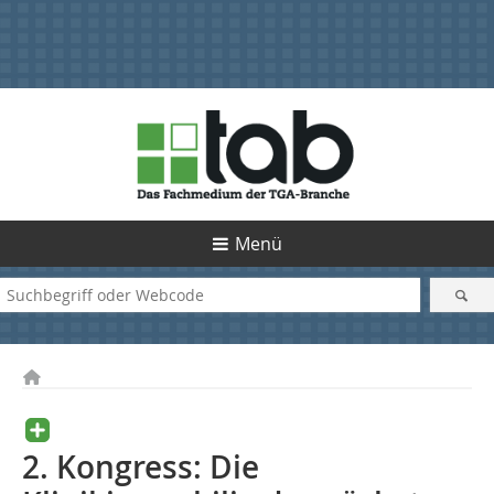
Menü
2. Kongress: Die