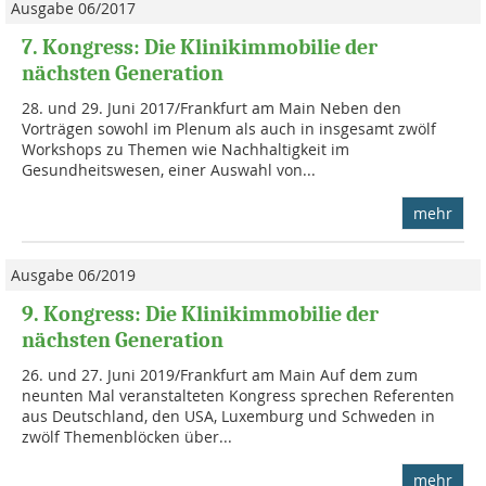
Ausgabe 06/2017
7. Kongress: Die Klinikimmobilie der
nächsten Generation
28. und 29. Juni 2017/Frankfurt am Main Neben den
Vorträgen sowohl im Plenum als auch in insgesamt zwölf
Workshops zu Themen wie Nachhaltigkeit im
Gesundheitswesen, einer Auswahl von...
mehr
Ausgabe 06/2019
9. Kongress: Die Klinikimmobilie der
nächsten Generation
26. und 27. Juni 2019/Frankfurt am Main Auf dem zum
neunten Mal veranstalteten Kongress sprechen Referenten
aus Deutschland, den USA, Luxemburg und Schweden in
zwölf Themenblöcken über...
mehr