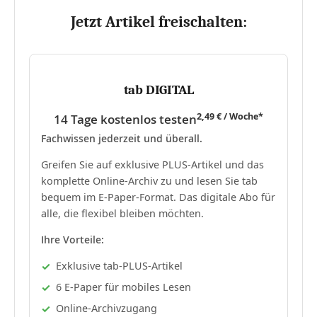
Jetzt Artikel freischalten:
tab DIGITAL
2,49 € / Woche*
14 Tage kostenlos testen
Fachwissen jederzeit und überall.
Greifen Sie auf exklusive PLUS-Artikel und das
komplette Online-Archiv zu und lesen Sie tab
bequem im E-Paper-Format. Das digitale Abo für
alle, die flexibel bleiben möchten.
Ihre Vorteile:
Exklusive tab-PLUS-Artikel
6 E-Paper für mobiles Lesen
Online-Archivzugang