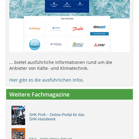
... bietet ausführliche Informationen rund um die
Anbieter von Kälte- und Klimatechnik.
Hier gibt es die ausführlichen Infos.
Weitere Fachmagazine
SHK Profi – Online-Portal für das
SHK-Handwerk