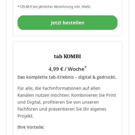
*129,48 € bei jährlicher Abrechnung inkl. MwSt.
Jetzt bestellen
tab KOMBI
*
4,99 € / Woche
Das komplette tab-Erlebnis – digital & gedruckt.
Für alle, die Fachinformationen auf allen
Kanälen nutzen möchten: Kombinieren Sie Print
und Digital, profitieren Sie von unseren
Fachforen und präsentieren Sie Ihr eigenes
Projekt.
Ihre Vorteile: