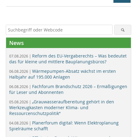
News
Reform des EU-Vergaberechts – Was bedeutet
07.08.2026 |
das für kleine und mittlere Bauplanungsbüros?
Wärmepumpen-Absatz wächst im ersten
06.08.2026 |
Halbjahr auf 195.000 Anlagen
Fachforum Brandschutz 2026 – Ermäßigungen
06.08.2026 |
für Leser und Abonnenten
„Grauwasseraufbereitung gehört in den
05.08.2026 |
Werkzeugkasten moderner Klima- und
Ressourcenschutzpolitik“
Planerforum digital: Wenn Elektroplanung
04.08.2026 |
Spielräume schafft