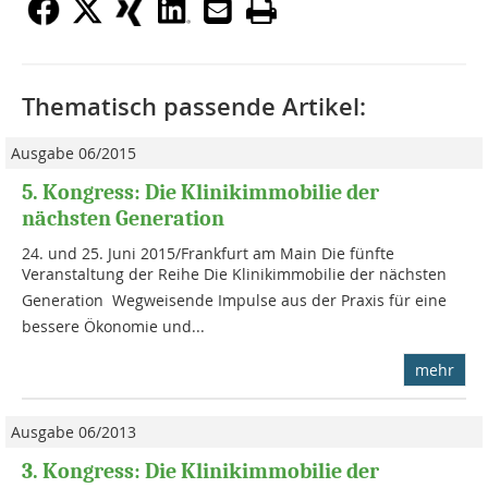
Thematisch passende Artikel:
Ausgabe 06/2015
5. Kongress: Die Klinikimmobilie der
nächsten Generation
24. und 25. Juni 2015/Frankfurt am Main Die fünfte
Veranstaltung der Reihe Die Klinikimmobilie der nächsten
Generation  Wegweisende Impulse aus der Praxis für eine
bessere Ökonomie und...
mehr
Ausgabe 06/2013
3. Kongress: Die Klinikimmobilie der