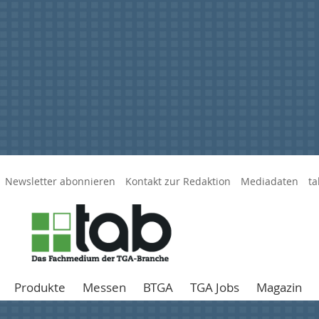
Newsletter abonnieren
Kontakt zur Redaktion
Mediadaten
ta
Produkte
Messen
BTGA
TGA Jobs
Magazin