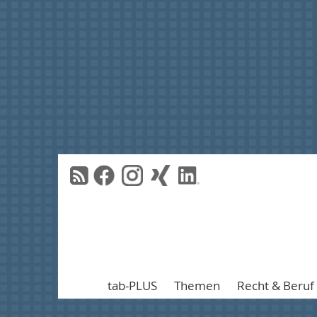
tab-PLUS
Themen
Recht & Beruf