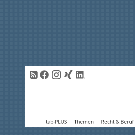
tab-PLUS
Themen
Recht & Beruf