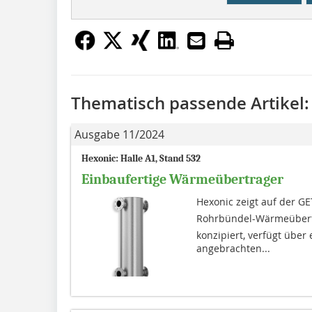
Thematisch passende Artikel:
Ausgabe 11/2024
Hexonic: Halle A1, Stand 532
Einbaufertige Wärmeübertrager
Hexonic zeigt auf der GE
Rohrbündel-Wärmeübertr
konzipiert, verfügt über
angebrachten...