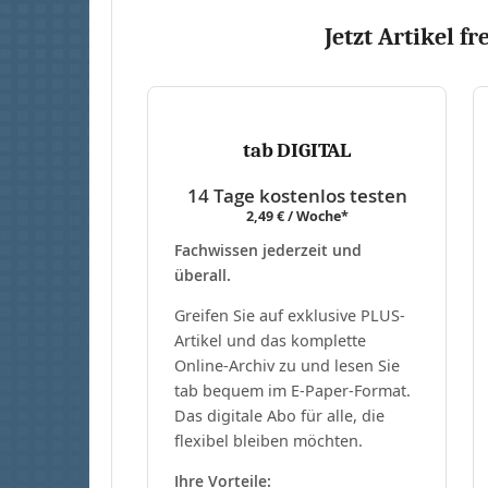
Jetzt Artikel fr
tab DIGITAL
14 Tage kostenlos testen
2,49 € / Woche*
Fachwissen jederzeit und
überall.
Greifen Sie auf exklusive PLUS-
Artikel und das komplette
Online-Archiv zu und lesen Sie
tab bequem im E-Paper-Format.
Das digitale Abo für alle, die
flexibel bleiben möchten.
Ihre Vorteile: