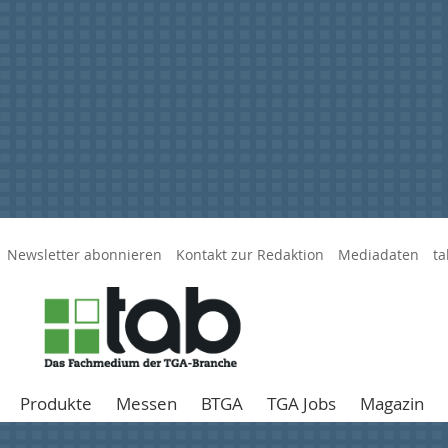
Newsletter abonnieren
Kontakt zur Redaktion
Mediadaten
ta
Produkte
Messen
BTGA
TGA Jobs
Magazin