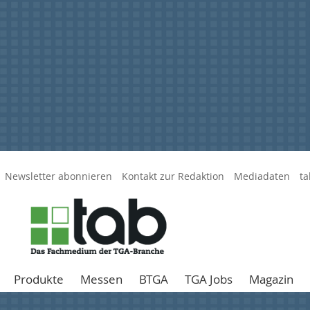
Newsletter abonnieren
Kontakt zur Redaktion
Mediadaten
ta
Produkte
Messen
BTGA
TGA Jobs
Magazin