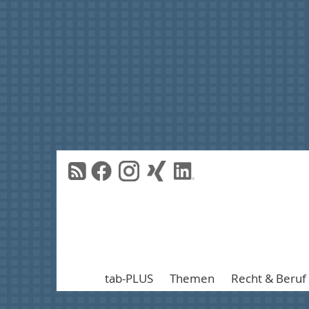
tab-PLUS
Themen
Recht & Beruf