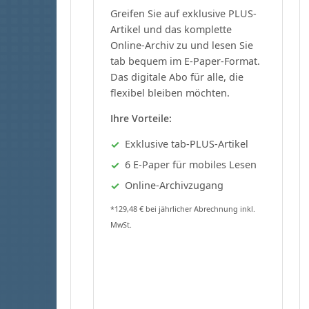
Greifen Sie auf exklusive PLUS-
Artikel und das komplette
Online-Archiv zu und lesen Sie
tab bequem im E-Paper-Format.
Das digitale Abo für alle, die
flexibel bleiben möchten.
Ihre Vorteile:
Exklusive tab-PLUS-Artikel
6 E-Paper für mobiles Lesen
Online-Archivzugang
*129,48 € bei jährlicher Abrechnung inkl.
MwSt.