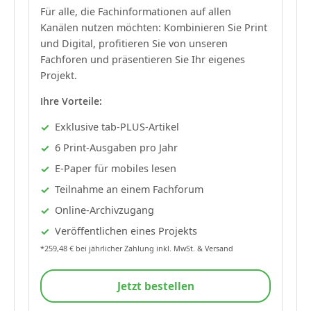
Für alle, die Fachinformationen auf allen
Kanälen nutzen möchten: Kombinieren Sie Print
und Digital, profitieren Sie von unseren
Fachforen und präsentieren Sie Ihr eigenes
Projekt.
Ihre Vorteile:
Exklusive tab-PLUS-Artikel
6 Print-Ausgaben pro Jahr
E-Paper für mobiles lesen
Teilnahme an einem Fachforum
Online-Archivzugang
Veröffentlichen eines Projekts
*259,48 € bei jährlicher Zahlung inkl. MwSt. & Versand
Jetzt bestellen