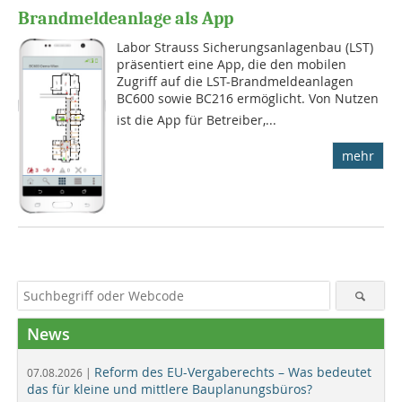
Brandmeldeanlage als App
Labor Strauss Sicherungsanlagenbau (LST)
präsentiert eine App, die den mobilen
Zugriff auf die LST-Brandmeldeanlagen
BC600 sowie BC216 ermöglicht. Von Nutzen
ist die App für Betreiber,...
mehr
News
Reform des EU-Vergaberechts – Was bedeutet
07.08.2026 |
das für kleine und mittlere Bauplanungsbüros?