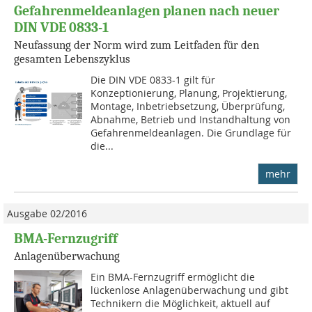
Gefahrenmeldeanlagen planen nach neuer
DIN VDE 0833-1
Neufassung der Norm wird zum Leitfaden für den
gesamten Lebenszyklus
Die DIN VDE 0833-1 gilt für
Konzeptionierung, Planung, Projektierung,
Montage, Inbetriebsetzung, Überprü­fung,
Abnahme, Betrieb und Instandhaltung von
Gefahrenmeldeanlagen. Die Grundlage für
die...
mehr
Ausgabe 02/2016
BMA-Fernzugriff
Anlagenüberwachung
Ein BMA-Fernzugriff ermöglicht die
lückenlose Anlagenüberwachung und gibt
Technikern die Möglichkeit, aktuell auf