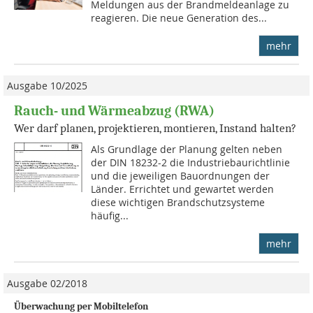
Meldungen aus der Brandmeldeanlage zu
reagieren. Die neue Generation des...
mehr
Ausgabe 10/2025
Rauch- und Wärmeabzug (RWA)
Wer darf planen, projektieren, montieren, Instand halten?
Als Grundlage der Planung gelten neben
der DIN 18232-2 die Industriebaurichtlinie
und die jeweiligen Bauordnungen der
Länder. Errichtet und gewartet werden
diese wichtigen Brandschutzsysteme
häufig...
mehr
Ausgabe 02/2018
Überwachung per Mobiltelefon