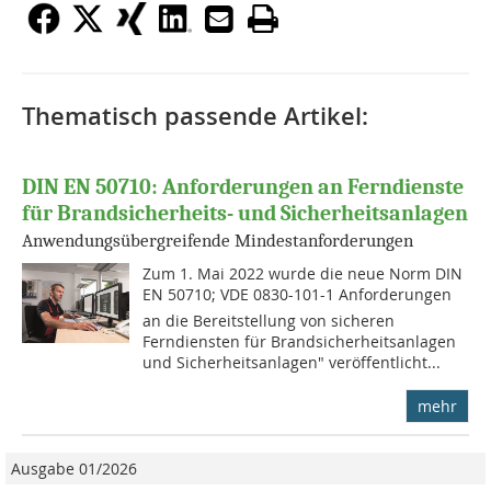
Thematisch passende Artikel:
DIN EN 50710: Anforderungen an Ferndienste
für Brandsicherheits- und Sicherheitsanlagen
Anwendungsübergreifende Mindestanforderungen
Zum 1. Mai 2022 wurde die neue Norm DIN
EN 50710; VDE 0830-101-1 Anforderungen
an die Bereitstellung von sicheren
Ferndiensten für Brandsicherheitsanlagen
und Sicherheitsanlagen" veröffentlicht...
mehr
Ausgabe 01/2026