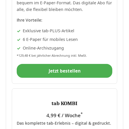
bequem im E-Paper-Format. Das digitale Abo für
alle, die flexibel bleiben möchten.
Ihre Vorteile:
Exklusive tab-PLUS-Artikel
6 E-Paper für mobiles Lesen
Online-Archivzugang
*129,48 € bei jährlicher Abrechnung inkl. MwSt.
Jetzt bestellen
tab KOMBI
*
4,99 € / Woche
Das komplette tab-Erlebnis – digital & gedruckt.