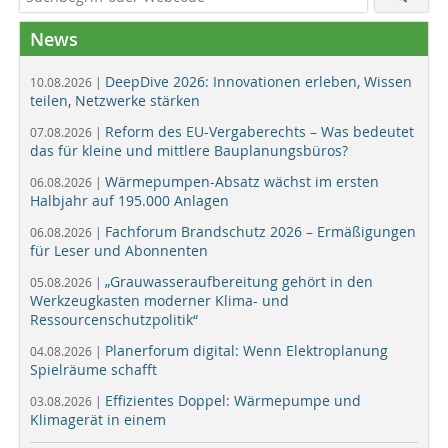
News
DeepDive 2026: Innovationen erleben, Wissen
10.08.2026 |
teilen, Netzwerke stärken
Reform des EU-Vergaberechts – Was bedeutet
07.08.2026 |
das für kleine und mittlere Bauplanungsbüros?
Wärmepumpen-Absatz wächst im ersten
06.08.2026 |
Halbjahr auf 195.000 Anlagen
Fachforum Brandschutz 2026 – Ermäßigungen
06.08.2026 |
für Leser und Abonnenten
„Grauwasseraufbereitung gehört in den
05.08.2026 |
Werkzeugkasten moderner Klima- und
Ressourcenschutzpolitik“
Planerforum digital: Wenn Elektroplanung
04.08.2026 |
Spielräume schafft
Effizientes Doppel: Wärmepumpe und
03.08.2026 |
Klimagerät in einem