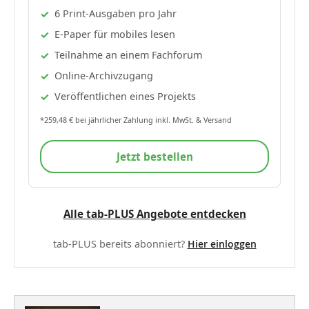
6 Print-Ausgaben pro Jahr
E-Paper für mobiles lesen
Teilnahme an einem Fachforum
Online-Archivzugang
Veröffentlichen eines Projekts
*259,48 € bei jährlicher Zahlung inkl. MwSt. & Versand
Jetzt bestellen
Alle tab-PLUS Angebote entdecken
tab-PLUS bereits abonniert?
Hier einloggen