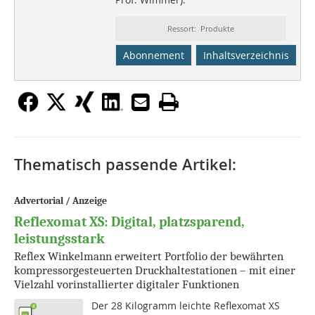
Ressort: Produkte
Abonnement
Inhaltsverzeichnis
Thematisch passende Artikel:
Advertorial / Anzeige
Reflexomat XS: Digital, platzsparend,
leistungsstark
Reflex Winkelmann erweitert Portfolio der bewährten
kompressorgesteuerten Druckhaltestationen – mit einer
Vielzahl vorinstallierter digitaler Funktionen
Der 28 Kilogramm leichte Reflexomat XS