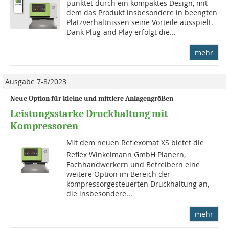
punktet durch ein kompaktes Design, mit
dem das Produkt insbesondere in beengten
Platzverhältnissen seine Vorteile ausspielt.
Dank Plug-and Play erfolgt die...
mehr
Ausgabe 7-8/2023
Neue Option für kleine und mittlere Anlagengrößen
Leistungsstarke Druckhaltung mit
Kompressoren
Mit dem neuen Reflexomat XS bietet die
Reflex Winkelmann GmbH Planern,
Fachhandwerkern und Betreibern eine
weitere Option im Bereich der
kompressorgesteuerten Druckhaltung an,
die insbesondere...
mehr