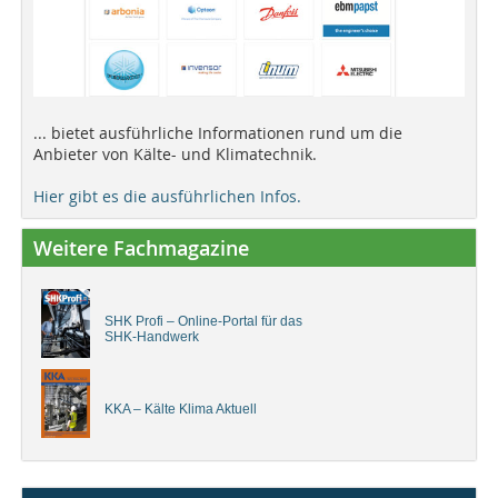
... bietet ausführliche Informationen rund um die
Anbieter von Kälte- und Klimatechnik.
Hier gibt es die ausführlichen Infos.
Weitere Fachmagazine
SHK Profi – Online-Portal für das
SHK-Handwerk
KKA – Kälte Klima Aktuell