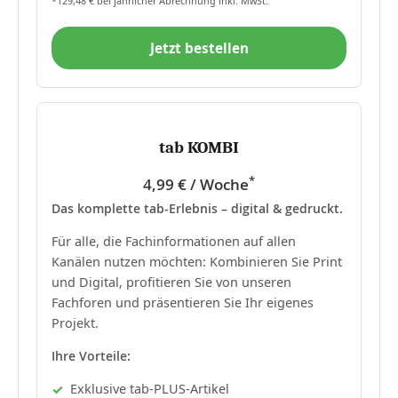
*129,48 € bei jährlicher Abrechnung inkl. MwSt.
Jetzt bestellen
tab KOMBI
*
4,99 € / Woche
Das komplette tab-Erlebnis – digital & gedruckt.
Für alle, die Fachinformationen auf allen
Kanälen nutzen möchten: Kombinieren Sie Print
und Digital, profitieren Sie von unseren
Fachforen und präsentieren Sie Ihr eigenes
Projekt.
Ihre Vorteile:
Exklusive tab-PLUS-Artikel