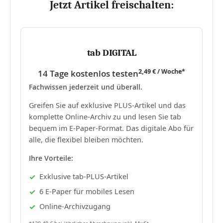
Jetzt Artikel freischalten:
tab DIGITAL
2,49 € / Woche*
14 Tage kostenlos testen
Fachwissen jederzeit und überall.
Greifen Sie auf exklusive PLUS-Artikel und das
komplette Online-Archiv zu und lesen Sie tab
bequem im E-Paper-Format. Das digitale Abo für
alle, die flexibel bleiben möchten.
Ihre Vorteile:
Exklusive tab-PLUS-Artikel
6 E-Paper für mobiles Lesen
Online-Archivzugang