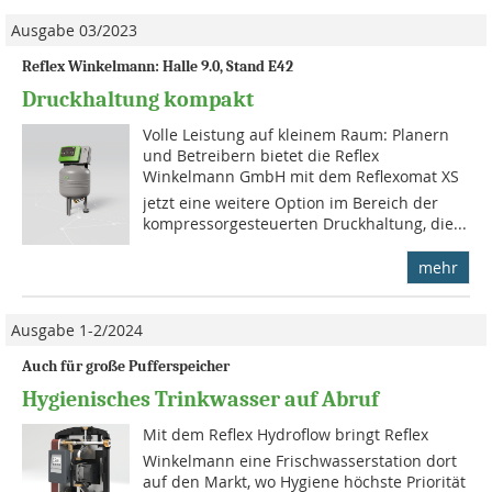
Ausgabe 03/2023
Reflex Winkelmann: Halle 9.0, Stand E42
Druckhaltung kompakt
Volle Leistung auf kleinem Raum: Planern
und Betreibern bietet die Reflex
Winkelmann GmbH mit dem Reflexomat XS
jetzt eine weitere Option im Bereich der
kompressorgesteuerten Druckhaltung, die...
mehr
Ausgabe 1-2/2024
Auch für große Pufferspeicher
Hygienisches Trinkwasser auf Abruf
Mit dem Reflex Hydroflow bringt Reflex
Winkelmann eine Frischwasserstation dort
auf den Markt, wo Hygiene höchste Priorität