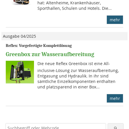
hat: Altenheime, Krankenhäuser,
Sporthallen, Schulen und Hotels. Die...
mehr
Ausgabe 04/2025
Reflex: Vorgefertigte Komplettlösung
Greenbox zur Wasseraufbereitung
Die neue Reflex Greenbox ist eine All-
inclusive-Lösung zur Wasseraufbereitung,
Entgasung und Hydraulik. In ihr sind
sämtliche Einzelkomponenten enthalten
und platzsparend in einer Box...
mehr