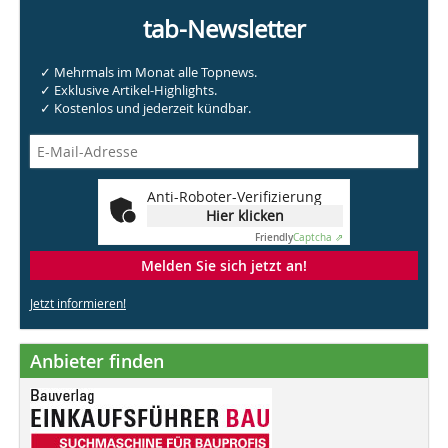
tab-Newsletter
✓ Mehrmals im Monat alle Topnews.
✓ Exklusive Artikel-Highlights.
✓ Kostenlos und jederzeit kündbar.
Anti-Roboter-Verifizierung
Hier klicken
Friendly
Captcha ⇗
Melden Sie sich jetzt an!
Jetzt informieren!
Anbieter finden