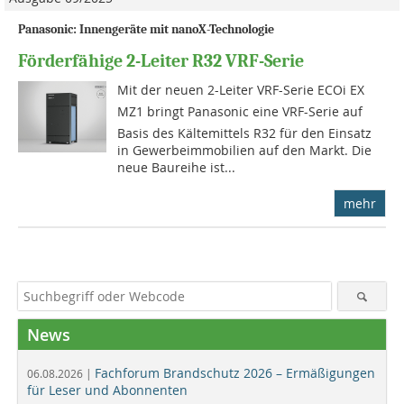
Panasonic: Innengeräte mit nanoX-Technologie
Förderfähige 2-Leiter R32 VRF-Serie
Mit der neuen 2-Leiter VRF-Serie ECOi EX
MZ1 bringt Panasonic eine VRF-Serie auf
Basis des Kältemittels R32 für den Einsatz
in Gewerbeimmobilien auf den Markt. Die
neue Baureihe ist...
mehr
News
Fachforum Brandschutz 2026 – Ermäßigungen
06.08.2026 |
für Leser und Abonnenten