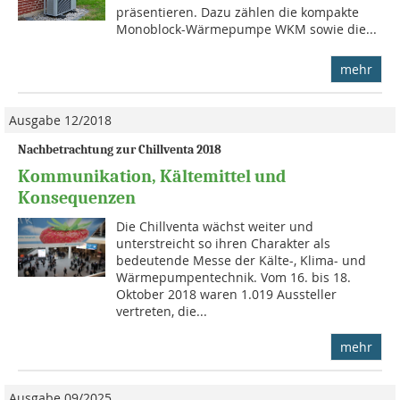
präsentieren. Dazu zählen die kompakte
Monoblock-Wärmepumpe WKM sowie die...
mehr
Ausgabe 12/2018
Nachbetrachtung zur Chillventa 2018
Kommunikation, Kältemittel und
Konsequenzen
Die Chillventa wächst weiter und
unterstreicht so ihren Charakter als
bedeutende Messe der Kälte-, Klima- und
Wärmepumpentechnik. Vom 16. bis 18.
Oktober 2018 waren 1.019 Aussteller
vertreten, die...
mehr
Ausgabe 09/2025