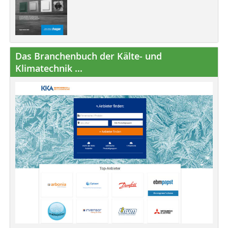
Das Branchenbuch der Kälte- und
Klimatechnik ...