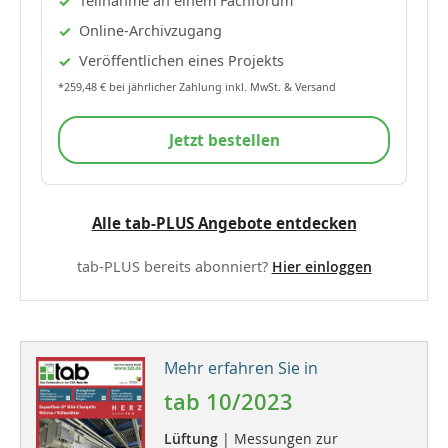
Teilnahme an einem Fachforum
Online-Archivzugang
Veröffentlichen eines Projekts
*259,48 € bei jährlicher Zahlung inkl. MwSt. & Versand
Jetzt bestellen
Alle tab-PLUS Angebote entdecken
tab-PLUS bereits abonniert?
Hier einloggen
Mehr erfahren Sie in
tab 10/2023
Lüftung
| Messungen zur