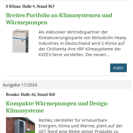
S-Klima: Halle 4, Stand 367
Breites Portfolio an Klimasystemen und
Wärmepumpen
Als exklusiver Vertriebspartner der
Klimatisierungssparte von Mitsubishi Heavy
Industries in Deutschland wird S-Klima auf
der Chillventa ihre VRF-Klimasysteme der
KXZE3-Serie vorstellen. Die neuen...
mehr
Ausgabe 11/2024
Remko: Halle A1, Stand 350
Kompakte Wärmepumpen und Design-
Klimasysteme
Remko, Hersteller für erneuerbare
Energien, Klima und Wärme, plant auf der
GET Nord eine Reihe seiner Produkte zu