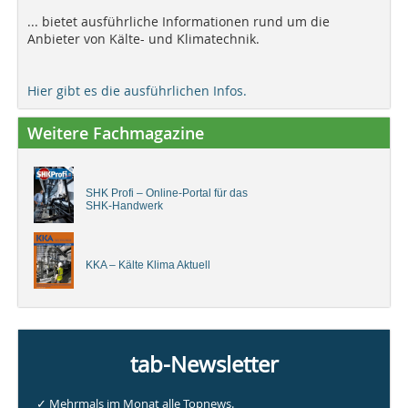
... bietet ausführliche Informationen rund um die
Anbieter von Kälte- und Klimatechnik.
Hier gibt es die ausführlichen Infos.
Weitere Fachmagazine
SHK Profi – Online-Portal für das
SHK-Handwerk
KKA – Kälte Klima Aktuell
tab-Newsletter
✓ Mehrmals im Monat alle Topnews.