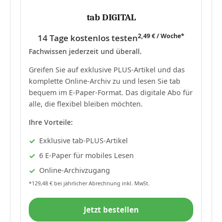
tab DIGITAL
2,49 € / Woche*
14 Tage kostenlos testen
Fachwissen jederzeit und überall.
Greifen Sie auf exklusive PLUS-Artikel und das
komplette Online-Archiv zu und lesen Sie tab
bequem im E-Paper-Format. Das digitale Abo für
alle, die flexibel bleiben möchten.
Ihre Vorteile:
Exklusive tab-PLUS-Artikel
6 E-Paper für mobiles Lesen
Online-Archivzugang
*129,48 € bei jährlicher Abrechnung inkl. MwSt.
Jetzt bestellen