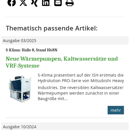
Thematisch passende Artikel:
Ausgabe 03/2025
S-Klima: Halle 8, Stand H68N
Neue Wärmepumpen, Kaltwassersätze und
VRF-Systeme
S-Klima präsentiert auf der ISH erstmals die
Hydrolution PRO-Serie von Mitsubishi Heavy
Industries. Die reversib­len Kaltwassersätze/
Wärmepumpen werden zunächst in einer
Baugröße mit...
mehr
Ausgabe 10/2024