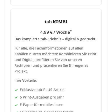
tab KOMBI
*
4,99 € / Woche
Das komplette tab-Erlebnis – digital & gedruckt.
Für alle, die Fachinformationen auf allen
Kanälen nutzen möchten: Kombinieren Sie Print
und Digital, profitieren Sie von unseren
Fachforen und präsentieren Sie Ihr eigenes
Projekt.
Ihre Vorteile:
Exklusive tab-PLUS-Artikel
6 Print-Ausgaben pro Jahr
E-Paper für mobiles lesen